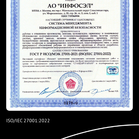
ISO/IEC 27001:2022