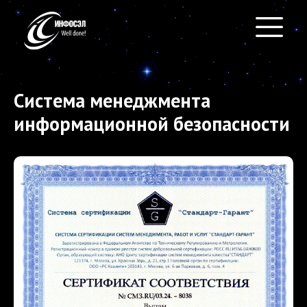
Система менеджмента
информационной безопасности