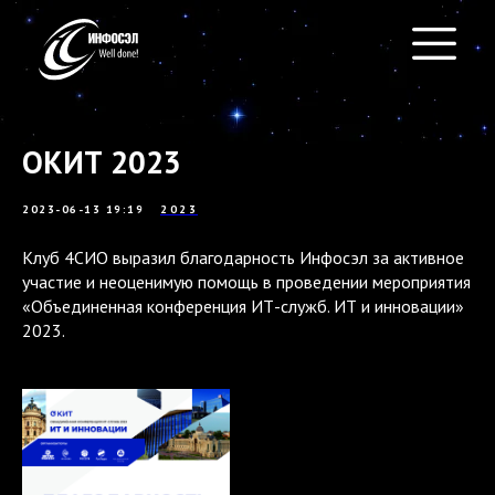
ОКИТ 2023
2023-06-13 19:19
2023
Клуб 4СИО выразил благодарность Инфосэл за активное
участие и неоценимую помощь в проведении мероприятия
«Объединенная конференция ИТ-служб. ИТ и инновации»
2023.