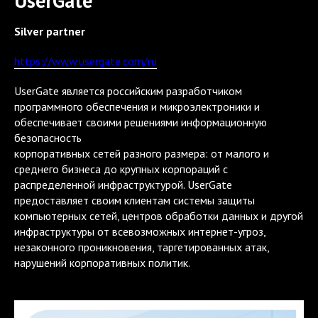
UserGate
Silver partner
https://www.usergate.com/ru
UserGate является российским разработчиком
программного обеспечения и микроэлектроники и
обеспечивает своими решениями информационную
безопасность
корпоративных сетей разного размера: от малого и
среднего бизнеса до крупных корпораций с
распределенной инфраструктурой. UserGate
предоставляет своим клиентам системы защиты
компьютерных сетей, центров обработки данных и другой
инфраструктуры от всевозможных интернет-угроз,
незаконного проникновения, таргетированных атак,
нарушений корпоративных политик.