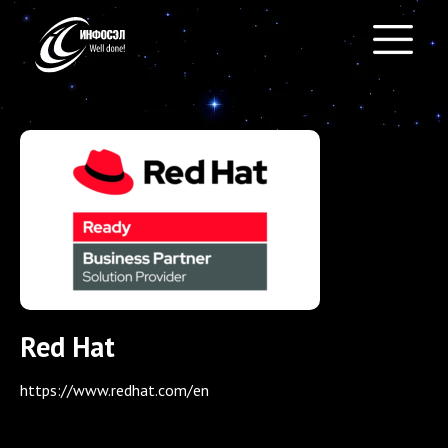
Red Hat
https://www.redhat.com/en