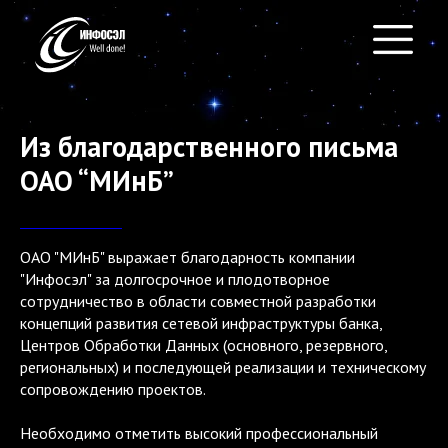
Из благодарственного письма
ОАО “МИнБ”
БЕЗ КАРТИНОК
ОАО "МИнБ" выражает благодарность компании
"Инфосэл" за долгосрочное и плодотворное
сотрудничество в области совместной разработки
концепций развития сетевой инфраструктуры банка,
Центров Обработки Данных (основного, резервного,
региональных) и последующей реализации и техническому
сопровождению проектов.
Необходимо отметить высокий профессиональный