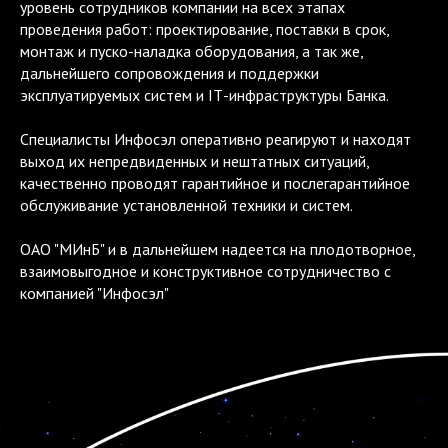
уровень сотрудников компании на всех этапах
проведения работ: проектирование, поставки в срок,
монтаж и пуско-наладка оборудования, а так же,
дальнейшего сопровождения и поддержки
эксплуатируемых систем и IТ-инфраструктуры Банка.
Специалисты Инфосэл оперативно реагируют и находят
выход их непредвиденных и нештатных ситуаций,
качественно проводят гарантийное и послегарантийное
обслуживание установленной техники и систем.
ОАО "МИнБ" и в дальнейшем надеется на плодотворное,
взаимовыгодное и конструктивное сотрудничество с
компанией "Инфосэл"