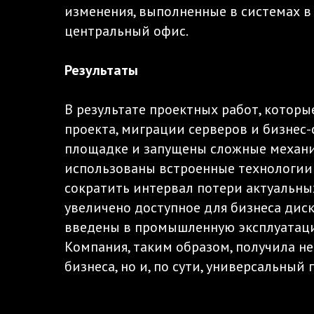
изменения, выполненные в системах в
центральный офис.
Результаты
В результате проектных работ, котор
проекта, миграции серверов и бизнес
площадке и запущены сложные механи
использованы встроенные технологии 
сократить интервал потери актуальных
увеличено доступное для бизнеса дис
введены в промышленную эксплуатаци
Компания, таким образом, получила 
бизнеса, но и, по сути, универсальн