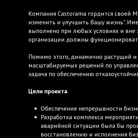
Компания Castorama гордится своей Ми
изменить и улучшить Вашу жизнь". Им
выполнено при любых условиях и вне 
организации должны функционировать
Помимо этого, динамично растущий и
масштабируемых решений по управлен
задача по обеспечению отказоустойчи
Цели проекта
Обеспечение непрерывности бизне
Разработка комплекса мероприяти
аварийной ситуации была бы про
восстановлению и исполнения биз