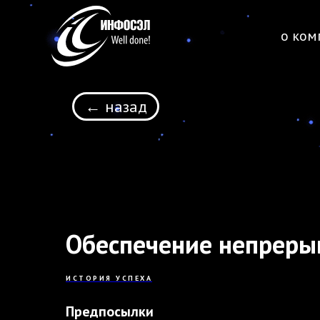
о ком
← назад
Обеспечение непрерыв
ИСТОРИЯ УСПЕХА
Предпосылки