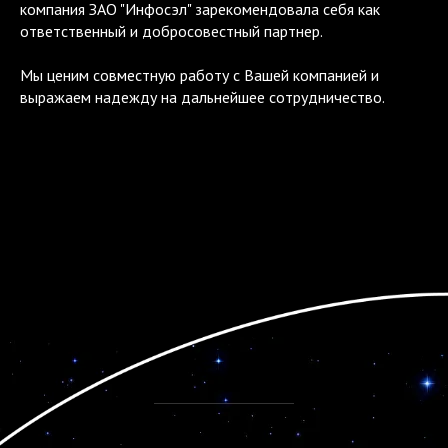
компания ЗАО "Инфосэл" зарекомендовала себя как
ответственный и добросовестный партнер.
Мы ценим совместную работу с Вашей компанией и
выражаем надежду на дальнейшее сотрудничество.