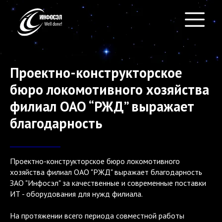
Проектно-конструкторское
бюро локомотивного хозяйства
филиал ОАО “РЖД” выражает
благодарность
БЕЗ КАРТИНОК
Проектно-конструкторское бюро локомотивного
хозяйства филиал ОАО "РЖД" выражает благодарность
ЗАО "Инфосэл" за качественные и современные поставки
ИТ - оборудования для нужд филиала.
На протяжении всего периода совместной работы