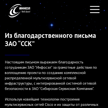
Из благодарственного письма
ЗАО “ССК”
БЕЗ КАРТИНОК
Настоящим письмом выражаем благодарность
сотрудникам ЗАО "Инфосэл" за грамотные действия по
воплощению проекта по созданию комплексной
распределенной мультисервисной сетевой
инфраструктуры, с интегрированной системой сетевой
безопасности в ЗАО "Сибирская Сервисная Компания".
Используя новейшие технологии построения
мультисервисных сетей Cisco и их защиты от различных