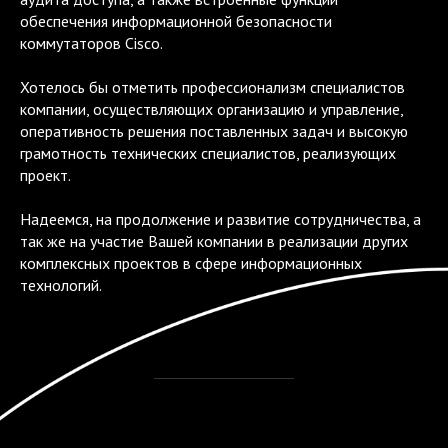
обеспечения информационной безопасности
коммутаторов Cisco.
Хотелось бы отметить профессионализм специалистов
компании, осуществляющих организацию и управление,
оперативность решения поставленных задач и высокую
грамотность технических специалистов, реализующих
проект.
Надеемся, на продолжение и развитие сотрудничества, а
так же на участие Вашей компании в реализации других
комплексных проектов в сфере информационных
технологий.