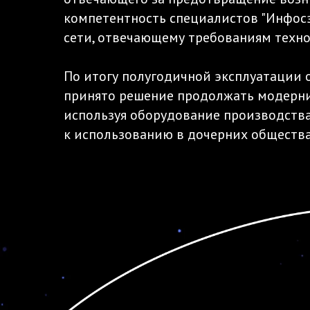
компетентность специалистов "Инфос
сети, отвечающему требованиям техно
По итогу полугодичной эксплуатации 
принято решение продолжать модерниз
используя оборудование производств
к использованию в дочерних общества