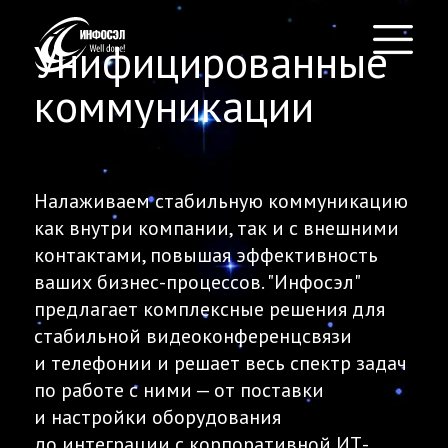
Унифицированные
коммуникации
Налаживаем стабильную коммуникацию
как внутри компании, так и с внешними
контактами, повышая эффективность
ваших бизнес-процессов. "Инфосэл"
предлагает комплексные решения для
стабильной видеоконференцсвязи
и телефонии и решает весь спектр задач
по работе с ними — от поставки
и настройки оборудования
до интеграции с корпоративной ИТ-