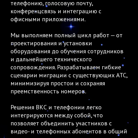
телефонию, голосовую почту,
конференцсвязь и интеграцию с
офисными приложениями.
Мы выполняем полный цикл работ — от
проектирования и установки
оборудования до обучения сотрудников
и дальнейшего технического
сопровождения. Разрабатываем гибкие
сценарии миграции с существующих АТС,
минимизируя простои и сохраняя
преемственность номеров.
Решения ВКС и телефонии легко
интегрируются между собой, что
позволяет объединить участников с
видео- и телефонных абонентов в общий