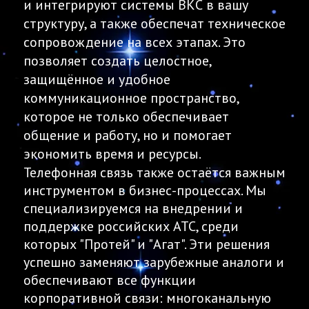
и интегрируют системы ВКС в вашу
структуру, а также обеспечат техническое
сопровождение на всех этапах. Это
позволяет создать целостное,
защищённое и удобное
коммуникационное пространство,
которое не только обеспечивает
общение и работу, но и помогает
экономить время и ресурсы.
Телефонная связь также остаётся важным
инструментом в бизнес-процессах. Мы
специализируемся на внедрении и
поддержке российских АТС, среди
которых "Протей" и "Агат". Эти решения
успешно заменяют зарубежные аналоги и
обеспечивают все функции
корпоративной связи: многоканальную