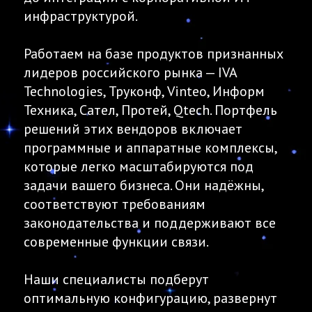
инфраструктурой.
Работаем на базе продуктов признанных
лидеров российского рынка — IVA
Technologies, Труконф, Vinteo, Информ
Техника, Сател, Протей, Qtech. Портфель
решений этих вендоров включает
программные и аппаратные комплексы,
которые легко масштабируются под
задачи вашего бизнеса. Они надёжны,
соответствуют требованиям
законодательства и поддерживают все
современные функции связи.
Наши специалисты подберут
оптимальную конфигурацию, развернут