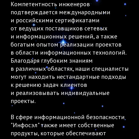
Компетентность инженеров
подтверждается международными
и российскими сертификатами
от ведущих поставщиков сетевых
и информационных решений, а также
богатым опытом реализации проектов
в области информационных технологий.
Благодаря глубоким знаниям
в различных областях, наши специалисты
могут находить нестандартные подходы
к решению задач клиентов
и реализовывать индивидуальные
проекты.
В сфере информационной безопасности
"Инфосэл" также имеет собственные
продукты, которые обеспечивают