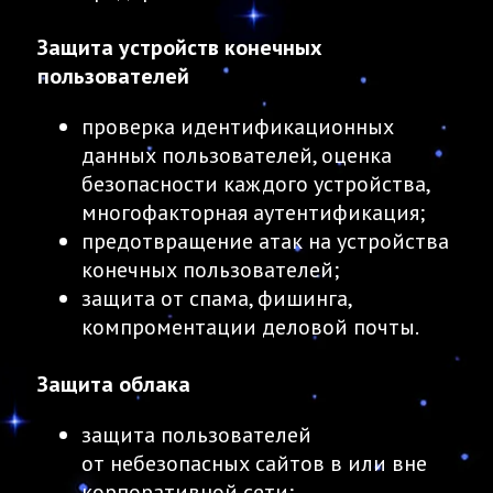
Защита устройств конечных
пользователей
проверка идентификационных
данных пользователей, оценка
безопасности каждого устройства,
многофакторная аутентификация;
предотвращение атак на устройства
конечных пользователей;
защита от спама, фишинга,
компроментации деловой почты.
Защита облака
защита пользователей
от небезопасных сайтов в или вне
корпоративной сети;