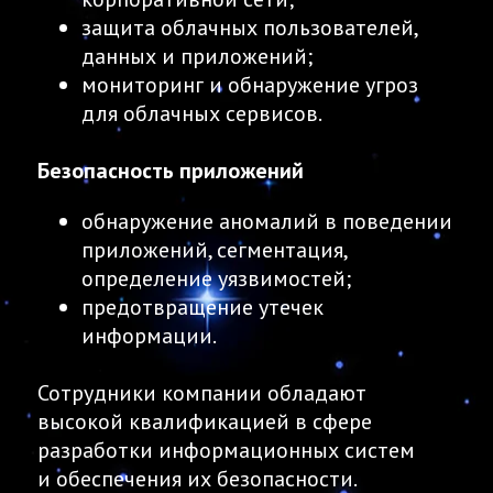
защита облачных пользователей,
данных и приложений;
мониторинг и обнаружение угроз
для облачных сервисов.
Безопасность приложений
обнаружение аномалий в поведении
приложений, сегментация,
определение уязвимостей;
предотвращение утечек
информации.
Сотрудники компании обладают
высокой квалификацией в сфере
разработки информационных систем
и обеспечения их безопасности.