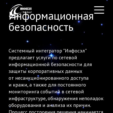
Информационная
безопасность
Системный интегратор "Инфосэл"
предлагает услуги по сетевой
информационной безопасности для
защиты корпоративных данных
от несанкционированного доступа
и кражи, а также для постоянного
мониторинга событий в сетевой
инфраструктуре, обнаружения неполадок
оборудования и анализа их причин.
Процесс построения решения начинается