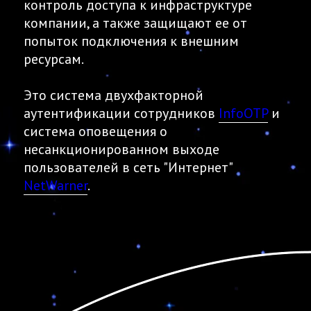
контроль доступа к инфраструктуре
компании, а также защищают ее от
попыток подключения к внешним
ресурсам.
Это система двухфакторной
аутентификации сотрудников
InfoOTP
и
система оповещения о
несанкционированном выходе
пользователей в сеть "Интернет"
NetWarner
.