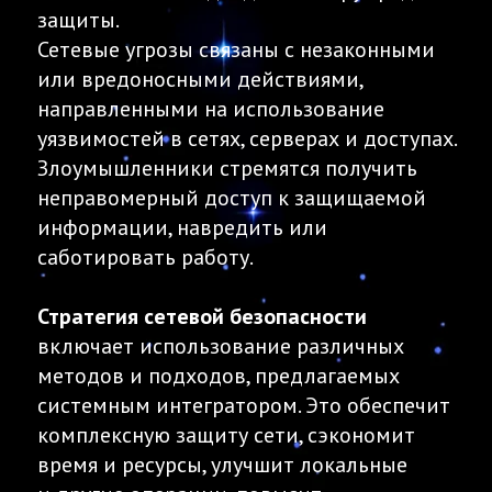
защиты.
Сетевые угрозы связаны с незаконными
или вредоносными действиями,
направленными на использование
уязвимостей в сетях, серверах и доступах.
Злоумышленники стремятся получить
неправомерный доступ к защищаемой
информации, навредить или
саботировать работу.
Стратегия сетевой безопасности
включает использование различных
методов и подходов, предлагаемых
системным интегратором. Это обеспечит
комплексную защиту сети, сэкономит
время и ресурсы, улучшит локальные