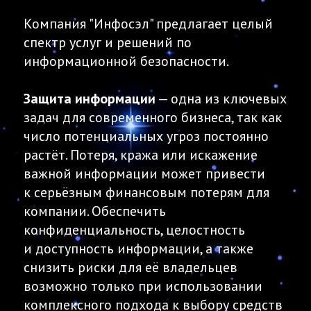
Компания "Инфосэл" предлагает целый
спектр услуг и решений по
информационной безопасности.
Защита информации
— одна из ключевых
задач для современного бизнеса, так как
число потенциальных угроз постоянно
растёт. Потеря, кража или искажение
важной информации может привести
к серьёзным финансовым потерям для
компании. Обеспечить
конфиденциальность, целостность
и доступность информации, а также
снизить риски для её владельцев
возможно только при использовании
комплексного подхода к выбору средств