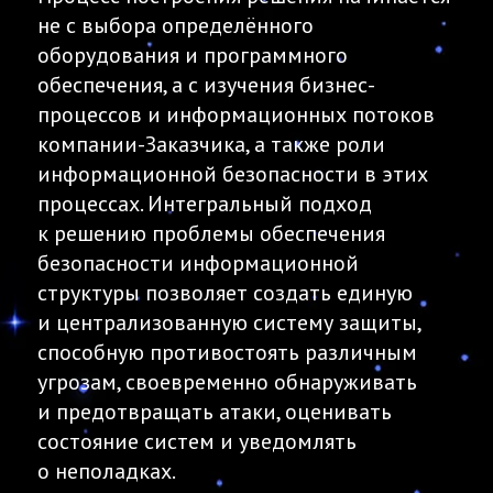
не с выбора определённого
оборудования и программного
обеспечения, а с изучения бизнес-
процессов и информационных потоков
компании-Заказчика, а также роли
информационной безопасности в этих
процессах. Интегральный подход
к решению проблемы обеспечения
безопасности информационной
структуры позволяет создать единую
и централизованную систему защиты,
способную противостоять различным
угрозам, своевременно обнаруживать
и предотвращать атаки, оценивать
состояние систем и уведомлять
о неполадках.