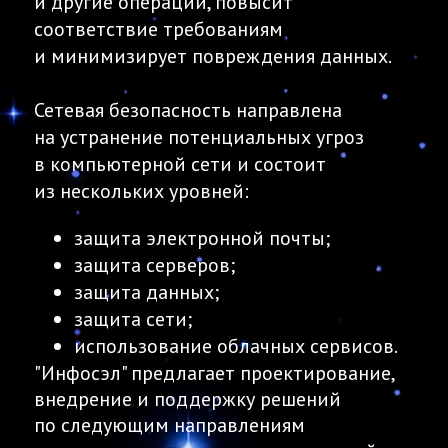
и другие операции, повысит
соответствие требованиям
и минимизирует повреждения данных.
Сетевая безопасность направлена
на устранение потенциальных угроз
в компьютерной сети и состоит
из нескольких уровней:
защита электронной почты;
защита серверов;
защита данных;
защита сети;
использование облачных сервисов.
"Инфосэл" предлагает проектирование,
внедрение и поддержку решений
по следующим направлениям