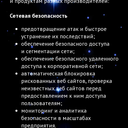
и продуктам разных производителей:
Сетевая безопасность
предотвращение атак и быстрое
устранение их последствий;
обеспечение безопасного доступа
и сегментации сети;
обеспечение безопасного удаленного
доступа к корпоративной сети;
автоматическая блокировка
рискованных веб сайтов, проверка
неизвестных веб сайтов перед
предоставлением к ним доступа
пользователям;
мониторинг и аналитика
безопасности в масштабах
предприятия.