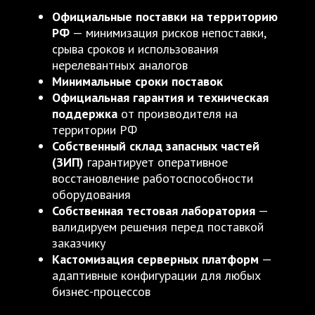
Официальные поставки на территорию
РФ
— минимизация рисков непоставки,
срыва сроков и использования
нерелевантных аналогов
Минимальные сроки поставок
Официальная гарантия и техническая
поддержка
от производителя на
территории РФ
Собственный склад запасных частей
(ЗИП)
гарантирует оперативное
восстановление работоспособности
оборудования
Собственная тестовая лаборатория
—
валидируем решения перед поставкой
заказчику
Кастомизация серверных платформ
—
адаптивные конфигурации для любых
бизнес-процессов