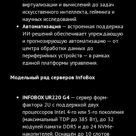
виртуализации и вычислений до задач
искусственного интеллекта, гейминга и
научных исследований.
Автоматизация
— встроенная поддержка
ИИ-решений обеспечивает упреждающую
и прогнозирующую автоматизацию — от
центра обработки данных до
периферийных устройств — в рамках
единой платформы управления.
Модельный ряд серверов InfoBox
INFOBOX UR220 G4
— сервер форм-
фактора 2U с поддержкой двух
процессоров Intel 4-го или 5-го поколения
(максимальный TDP до 385 Вт), до 32
модулей памяти DDR5 и до 24 NVMe-
накопителей. Оснащён до 10 слотов