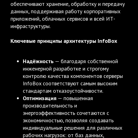
обеспечивают хранение, обработку и передачу
данных, поддерживая работу корпоративных
приложений, облачных сервисов и всей ИТ-
инфраструктуры.
Ключевые принципы архитектуры InfoBox
Надёжность
— благодаря собственной
инженерной разработке и строгому
контролю качества компонентов серверы
InfoBox соответствуют самым высоким
стандартам отказоустойчивости.
Оптимизация
— повышенная
производительность и
энергоэффективность сочетаются с
экономичностью, позволяя создавать
индивидуальные решения для различных
рабочих нагрузок: от баз данных,