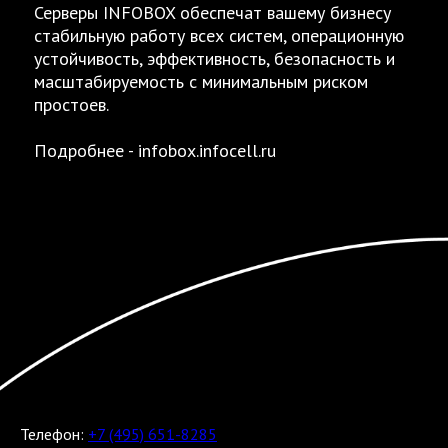
Серверы INFOBOX обеспечат вашему бизнесу
стабильную работу всех систем, операционную
устойчивость, эффективность, безопасность и
масштабируемость с минимальным риском
простоев.
Подробнее -
infobox.infocell.ru
Телефон:
+7 (495) 651-8285