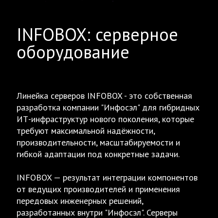
INFOBOX: серверное
оборудование
Линейка серверов INFOBOX - это собственная
разработка компании "Инфосэл" для гибридных
ИТ-инфраструктур нового поколения, которые
требуют максимальной надёжности,
производительности, масштабируемости и
гибкой адаптации под конкретные задачи.
INFOBOX — результат интеграции компонентов
от ведущих производителей и применения
передовых инженерных решений,
разработанных внутри "Инфосэл". Серверы