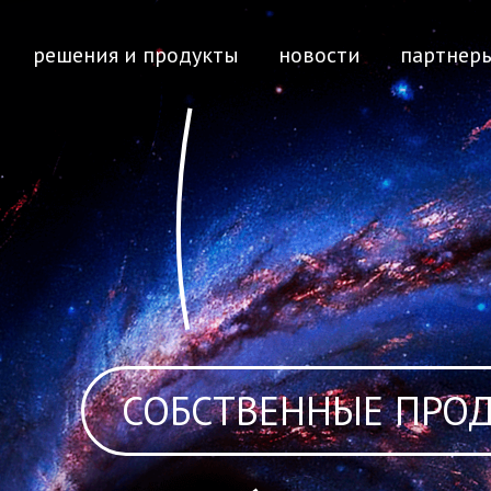
решения и продукты
новости
партнер
СОБСТВЕННЫЕ ПРО