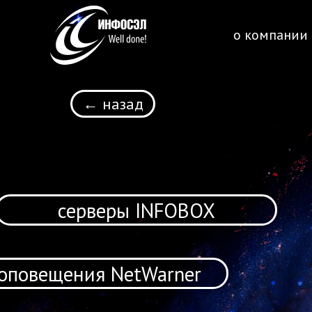
о компании
← назад
серверы INFOBOX
оповещения NetWarner