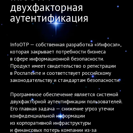
двухфакторная
аутентификация
InfoOTP — собственная разработка «Инфосэл»,
которая закрывает потребности бизнеса
в сфере информационной безопасности.
Продукт имеет свидетельство о регистрации
в Роспатенте и соответствует российскому
законодательству и стандартам безопасности.
Программное обеспечение является системой
двухфакторной аутентификации пользователей.
Его главная задача — снижение угроз утечки
конфиденциальной информации
из корпоративной инфраструктуры
и финансовых потерь компании из-за