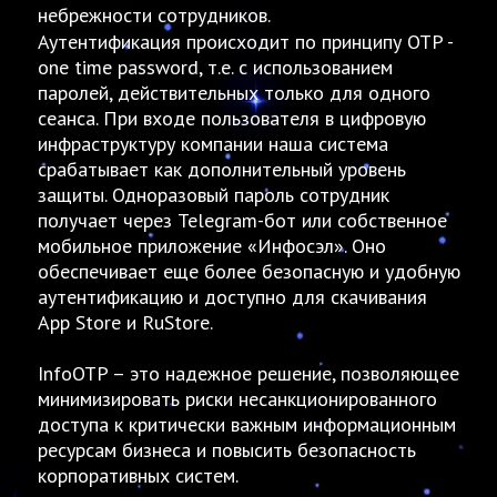
небрежности сотрудников.
Аутентификация происходит по принципу OTP -
one time password, т.е. с использованием
паролей, действительных только для одного
сеанса. При входе пользователя в цифровую
инфраструктуру компании наша система
срабатывает как дополнительный уровень
защиты. Одноразовый пароль сотрудник
получает через Telegram-бот или собственное
мобильное приложение «Инфосэл». Оно
обеспечивает еще более безопасную и удобную
аутентификацию и доступно для скачивания
App Store и RuStore.
InfoOTP – это надежное решение, позволяющее
минимизировать риски несанкционированного
доступа к критически важным информационным
ресурсам бизнеса и повысить безопасность
корпоративных систем.